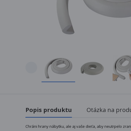
Popis produktu
Otázka na prod
Chráni hrany nábytku, ale aj vaše dieťa, aby neutrpelo zran