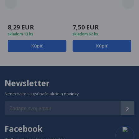
8,29 EUR
7,50 EUR
skladom 13 ks
skladom 62 ks
Kúpiť
Kúpiť
Newsletter
Nenechajte si ujsť naše akcie a novinky
Facebook