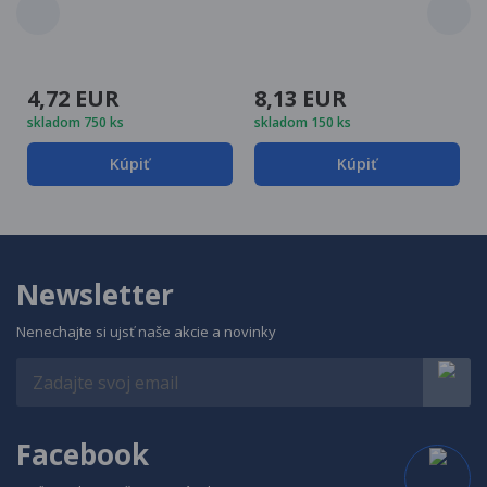
4,72 EUR
8,13 EUR
skladom 750 ks
skladom 150 ks
Kúpiť
Kúpiť
Newsletter
Nenechajte si ujsť naše akcie a novinky
Facebook