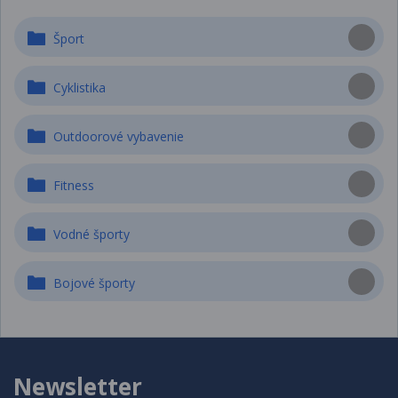
Šport
Cyklistika
Outdoorové vybavenie
Fitness
Vodné športy
Bojové športy
Newsletter