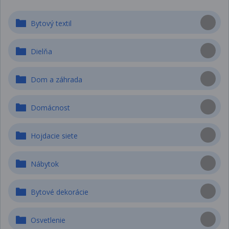
Bytový textil
Dielňa
Dom a záhrada
Domácnost
Hojdacie siete
Nábytok
Bytové dekorácie
Osvetlenie