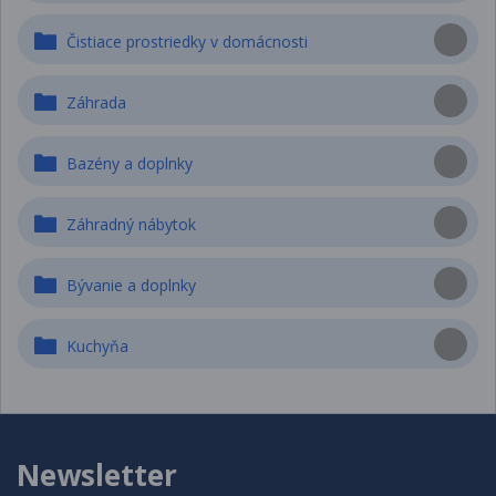
Čistiace prostriedky v domácnosti
Záhrada
Bazény a doplnky
Záhradný nábytok
Bývanie a doplnky
Kuchyňa
Newsletter