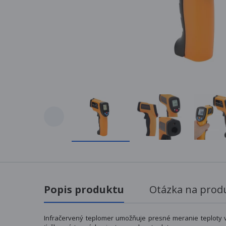
Popis produktu
Otázka na prod
Infračervený teplomer umožňuje presné meranie teploty v