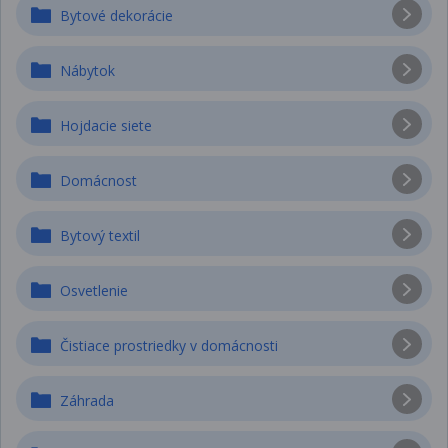
Bytové dekorácie
Nábytok
Hojdacie siete
Domácnost
Bytový textil
Osvetlenie
Čistiace prostriedky v domácnosti
Záhrada