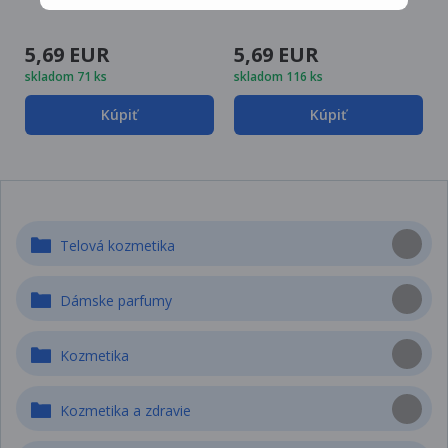
5,69 EUR
5,69 EUR
skladom 71 ks
skladom 116 ks
Kúpiť
Kúpiť
Telová kozmetika
Dámske parfumy
Kozmetika
Kozmetika a zdravie