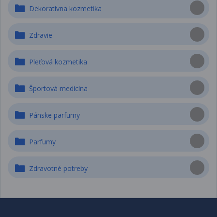
Dekoratívna kozmetika
Zdravie
Pleťová kozmetika
Športová medicína
Pánske parfumy
Parfumy
Zdravotné potreby