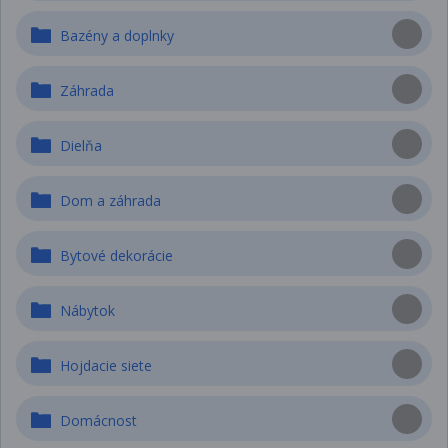
Bazény a doplnky
Záhrada
Dielňa
Dom a záhrada
Bytové dekorácie
Nábytok
Hojdacie siete
Domácnost